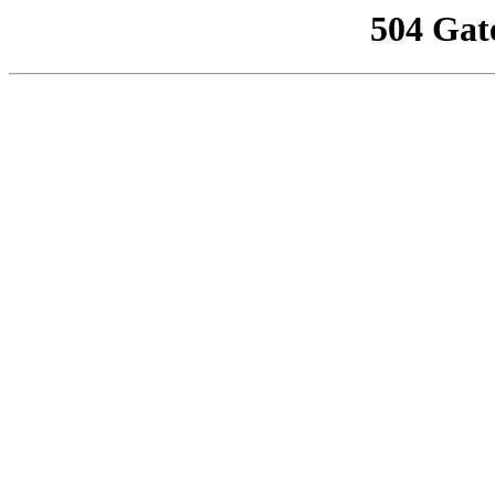
504 Gat