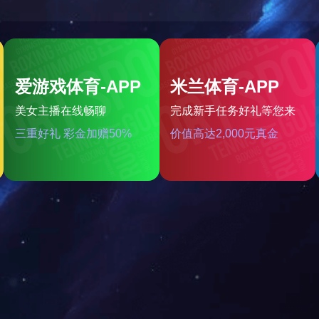
TVS-400
防爆真空输送筛分机
更多
前往
页
1
<
>