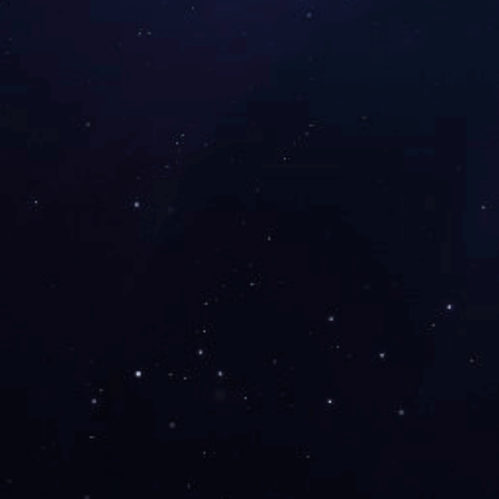
简体中文
/
English
返回半岛网页
关于拓博
版界面
服务支持
产品中心
新闻中心
应用案例
联系我们
营销中心
Copyright © 
星空体育登录官网
|
星空官方网站
|
MK国际
|
乐鱼官方体育网站
|
米兰网